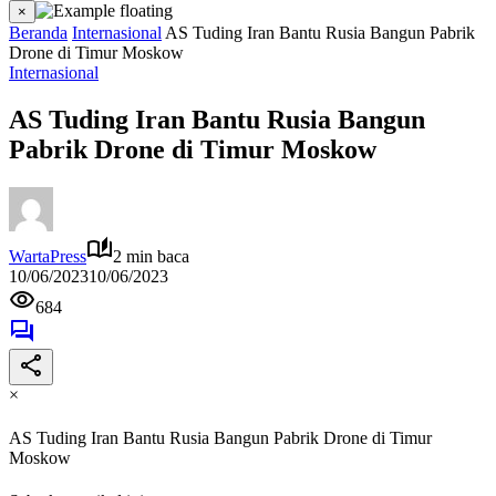
×
Beranda
Internasional
AS Tuding Iran Bantu Rusia Bangun Pabrik
Drone di Timur Moskow
Internasional
AS Tuding Iran Bantu Rusia Bangun
Pabrik Drone di Timur Moskow
WartaPress
2 min baca
10/06/2023
10/06/2023
684
×
AS Tuding Iran Bantu Rusia Bangun Pabrik Drone di Timur
Moskow