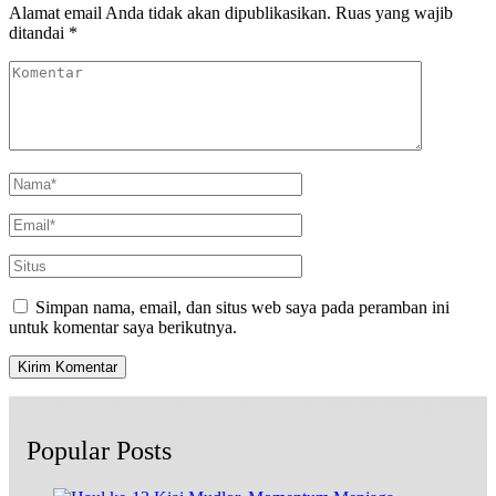
Alamat email Anda tidak akan dipublikasikan.
Ruas yang wajib
ditandai
*
Simpan nama, email, dan situs web saya pada peramban ini
untuk komentar saya berikutnya.
Popular Posts