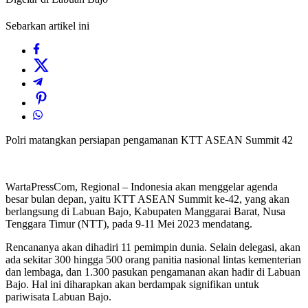
Sebarkan artikel ini
Polri matangkan persiapan pengamanan KTT ASEAN Summit 42
WartaPressCom, Regional – Indonesia akan menggelar agenda
besar bulan depan, yaitu KTT ASEAN Summit ke-42, yang akan
berlangsung di Labuan Bajo, Kabupaten Manggarai Barat, Nusa
Tenggara Timur (NTT), pada 9-11 Mei 2023 mendatang.
Rencananya akan dihadiri 11 pemimpin dunia. Selain delegasi, akan
ada sekitar 300 hingga 500 orang panitia nasional lintas kementerian
dan lembaga, dan 1.300 pasukan pengamanan akan hadir di Labuan
Bajo. Hal ini diharapkan akan berdampak signifikan untuk
pariwisata Labuan Bajo.