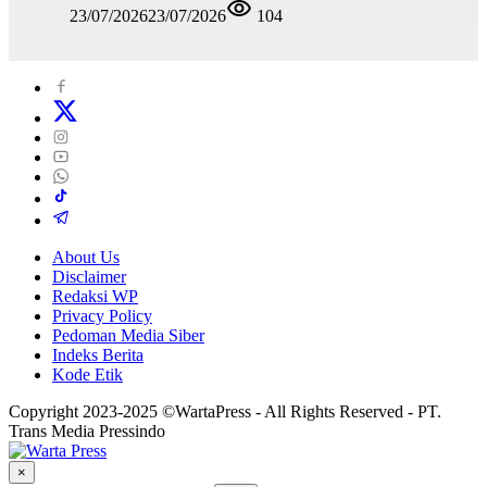
23/07/2026
23/07/2026
104
About Us
Disclaimer
Redaksi WP
Privacy Policy
Pedoman Media Siber
Indeks Berita
Kode Etik
Copyright 2023-2025 ©WartaPress - All Rights Reserved - PT.
Trans Media Pressindo
×