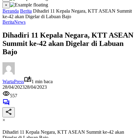
×
Beranda
Berita
Dihadiri 11 Kepala Negara, KTT ASEAN Summit
ke-42 akan Digelar di Labuan Bajo
Berita
News
Dihadiri 11 Kepala Negara, KTT ASEAN
Summit ke-42 akan Digelar di Labuan
Bajo
WartaPress
1 min baca
28/04/2023
28/04/2023
557
×
Dihadiri 11 Kepala Negara, KTT ASEAN Summit ke-42 akan
Digelar di Labuan Bajo