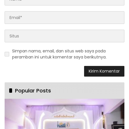
Simpan nama, email, dan situs web saya pada
peramban ini untuk komentar saya berikutnya.
Popular Posts