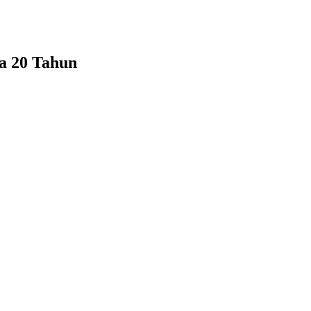
a 20 Tahun