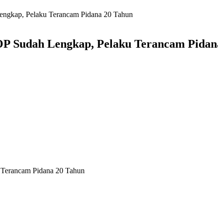
engkap, Pelaku Terancam Pidana 20 Tahun
OP Sudah Lengkap, Pelaku Terancam Pidan
 Terancam Pidana 20 Tahun