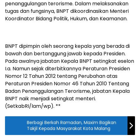
penanggulangan terorisme. Dalam melaksanakan
tugas dan fungsinya, BNPT dikoordinasikan Menteri
Koordinator Bidang Politik, Hukum, dan Keamanan.
BNPT dipimpin oleh seorang kepala yang berada di
bawah dan bertanggung jawab kepada Presiden.
Pada awalnya jabatan Kepala BNPT setingkat eselon
I.a. Namun sejak diterbitkannya Peraturan Presiden
Nomor 12 Tahun 2012 tentang Perubahan atas
Peraturan Presiden Nomor 46 Tahun 2010 Tentang
Badan Penanggulangan Terorisme, jabatan Kepala
BNPT naik menjadi setingkat menteri.
(SetkabRI/lam/wp). **
Berbagi Berkah Ramadan, Maxim Bagikan
Takjil Kepada Masyarakat Kota Malang