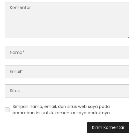
Simpan nama, email, dan situs web saya pada
peramban ini untuk komentar saya berikutnya.