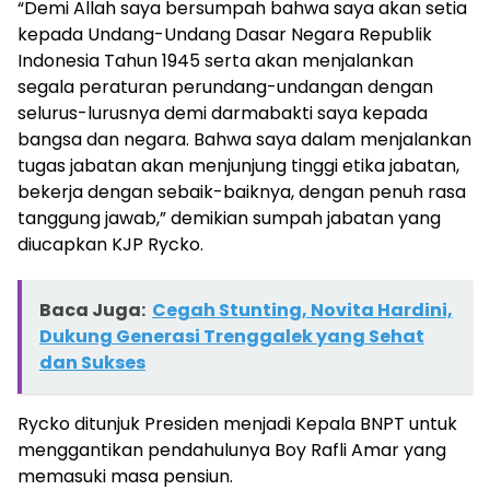
“Demi Allah saya bersumpah bahwa saya akan setia
kepada Undang-Undang Dasar Negara Republik
Indonesia Tahun 1945 serta akan menjalankan
segala peraturan perundang-undangan dengan
selurus-lurusnya demi darmabakti saya kepada
bangsa dan negara. Bahwa saya dalam menjalankan
tugas jabatan akan menjunjung tinggi etika jabatan,
bekerja dengan sebaik-baiknya, dengan penuh rasa
tanggung jawab,” demikian sumpah jabatan yang
diucapkan KJP Rycko.
Baca Juga:
Cegah Stunting, Novita Hardini,
Dukung Generasi Trenggalek yang Sehat
dan Sukses
Rycko ditunjuk Presiden menjadi Kepala BNPT untuk
menggantikan pendahulunya Boy Rafli Amar yang
memasuki masa pensiun.